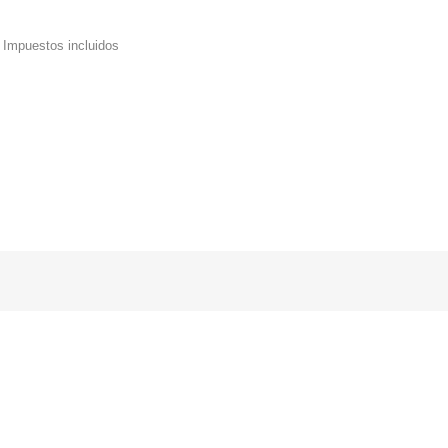
Impuestos incluidos