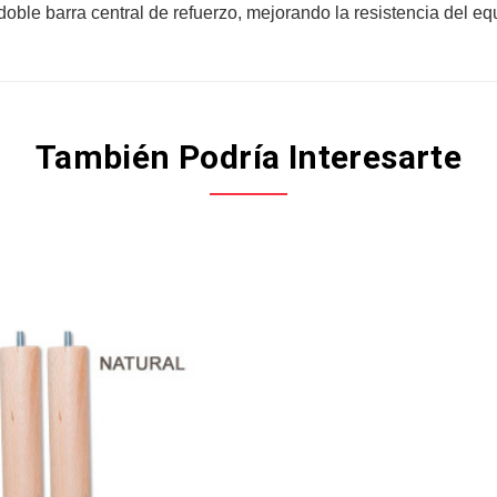
ble barra central de refuerzo, mejorando la resistencia del eq
También Podría Interesarte