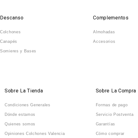
Descanso
Complementos
Colchones
Almohadas
Canapés
Accesorios
Somieres y Bases
Sobre La Tienda
Sobre La Compra
Condiciones Generales
Formas de pago
Dónde estamos
Servicio Postventa
Quienes somos
Garantías
Opiniones Colchones Valencia
Cómo comprar