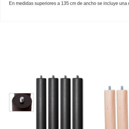
En medidas superiores a 135 cm de ancho se incluye una do