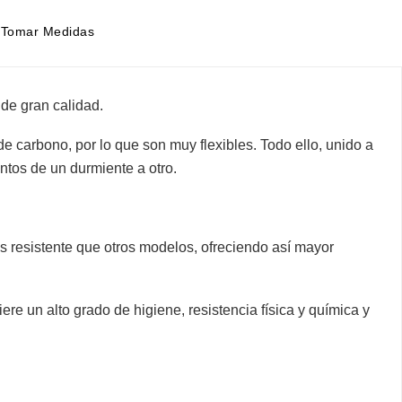
Tomar Medidas
de gran calidad.
e carbono, por lo que son muy flexibles. Todo ello, unido a
ntos de un durmiente a otro.
s resistente que otros modelos, ofreciendo así mayor
iere un alto grado de higiene, resistencia física y química y