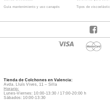
Guía mantenimiento y uso canapés
Tipos de viscoelásti
Tienda de Colchones en Valencia:
Avda. Lluís Vives, 11 – Silla
Horario:
Lunes-Viernes: 10:00-13:30 / 17:00-20:00 h
Sábados: 10:00-13:30