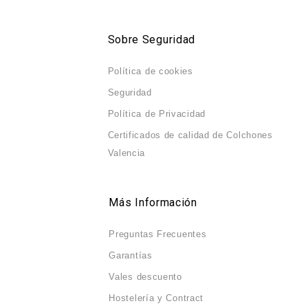
Sobre Seguridad
Política de cookies
Seguridad
Política de Privacidad
Certificados de calidad de Colchones
Valencia
Más Información
Preguntas Frecuentes
Garantías
Vales descuento
Hostelería y Contract