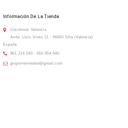
Información De La Tienda
Colchones Valencia
Avda. Lluís Vives 11 - 46460 Silla (Valencia)
España
961 214 040 - 655 954 040
grupointermobel@gmail.com