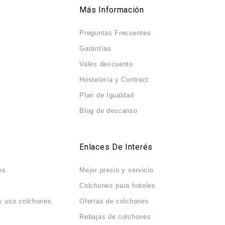
Más Información
Preguntas Frecuentes
Garantías
Vales descuento
Hostelería y Contract
Plan de Igualdad
Blog de descanso
Enlaces De Interés
es
Mejor precio y servicio
Colchones para hoteles
y uso colchones
Ofertas de colchones
Rebajas de colchones