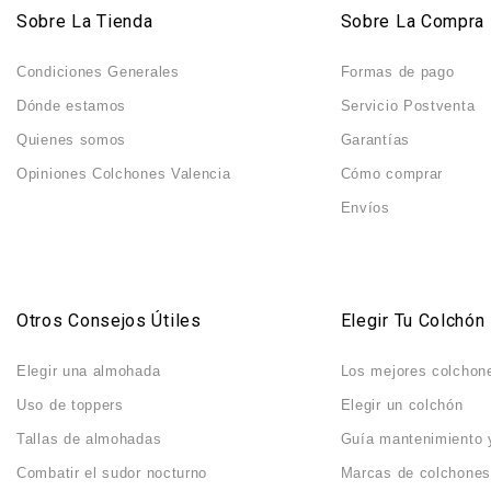
Sobre La Tienda
Sobre La Compra
Condiciones Generales
Formas de pago
Dónde estamos
Servicio Postventa
Quienes somos
Garantías
Opiniones Colchones Valencia
Cómo comprar
Envíos
Otros Consejos Útiles
Elegir Tu Colchón
Elegir una almohada
Los mejores colchon
Uso de toppers
Elegir un colchón
Tallas de almohadas
Guía mantenimiento 
Combatir el sudor nocturno
Marcas de colchones