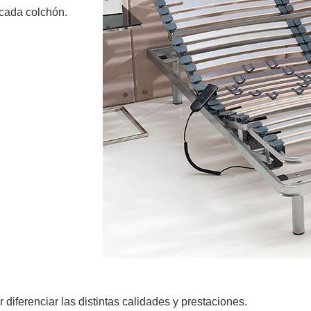
 cada colchón.
iferenciar las distintas calidades y prestaciones.