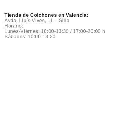
Tienda de Colchones en Valencia:
Avda. Lluís Vives, 11 – Silla
Horario:
Lunes-Viernes: 10:00-13:30 / 17:00-20:00 h
Sábados: 10:00-13:30