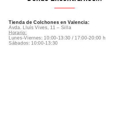
Tienda de Colchones en Valencia:
Avda. Lluís Vives, 11 – Silla
Horario:
Lunes-Viernes: 10:00-13:30 / 17:00-20:00 h
Sábados: 10:00-13:30