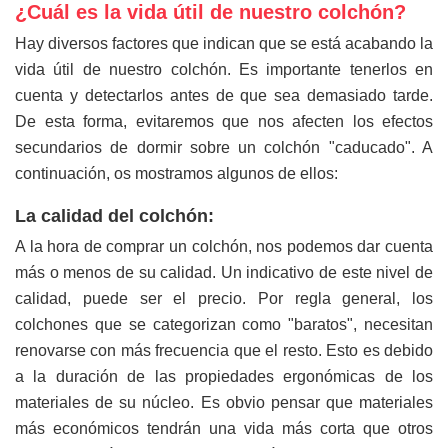
¿Cuál es la vida útil de nuestro colchón?
Hay diversos factores que indican que se está acabando la
vida útil de nuestro colchón. Es importante tenerlos en
cuenta y detectarlos antes de que sea demasiado tarde.
De esta forma, evitaremos que nos afecten los efectos
secundarios de dormir sobre un colchón "caducado". A
continuación, os mostramos algunos de ellos:
La calidad del colchón:
A la hora de comprar un colchón, nos podemos dar cuenta
más o menos de su calidad. Un indicativo de este nivel de
calidad, puede ser el precio. Por regla general, los
colchones que se categorizan como "baratos", necesitan
renovarse con más frecuencia que el resto. Esto es debido
a la duración de las propiedades ergonómicas de los
materiales de su núcleo. Es obvio pensar que materiales
más económicos tendrán una vida más corta que otros