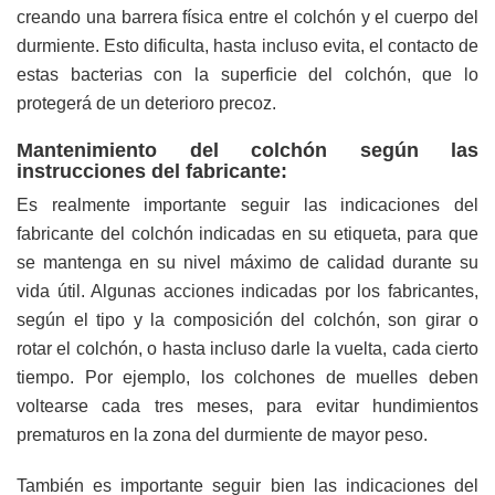
creando una barrera física entre el colchón y el cuerpo del
durmiente. Esto dificulta, hasta incluso evita, el contacto de
estas bacterias con la superficie del colchón, que lo
protegerá de un deterioro precoz.
Mantenimiento del colchón según las
instrucciones del fabricante:
Es realmente importante seguir las indicaciones del
fabricante del colchón indicadas en su etiqueta, para que
se mantenga en su nivel máximo de calidad durante su
vida útil. Algunas acciones indicadas por los fabricantes,
según el tipo y la composición del colchón, son girar o
rotar el colchón, o hasta incluso darle la vuelta, cada cierto
tiempo. Por ejemplo, los colchones de muelles deben
voltearse cada tres meses, para evitar hundimientos
prematuros en la zona del durmiente de mayor peso.
También es importante seguir bien las indicaciones del