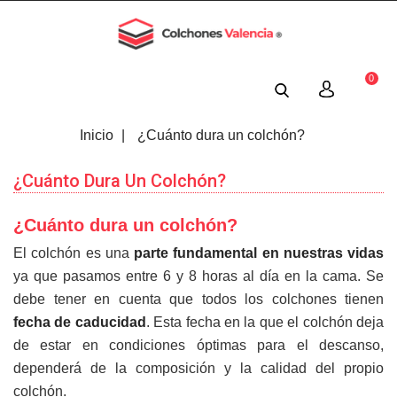
0
Menú
Inicio
¿Cuánto dura un colchón?
¿Cuánto Dura Un Colchón?
¿Cuánto dura un colchón?
El colchón es una
parte fundamental en nuestras vidas
ya que pasamos entre 6 y 8 horas al día en la cama. Se
debe tener en cuenta que todos los colchones tienen
fecha de caducidad
. Esta fecha en la que el colchón deja
de estar en condiciones óptimas para el descanso,
dependerá de la composición y la calidad del propio
colchón.