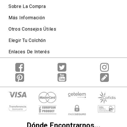
Sobre La Compra
Más Información
Otros Consejos Útiles
Elegir Tu Colchón
Enlaces De Interés
Dónde Encontrarnos...