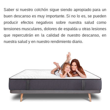
Saber si nuestro colchón sigue siendo apropiado para un
buen descanso es muy importante. Si no lo es, se pueden
producir efectos negativos sobre nuestra salud como
tensiones musculares, dolores de espalda u otras lesiones
que repercutirán en la calidad de nuestro descanso, en
nuestra salud y en nuestro rendimiento diario.