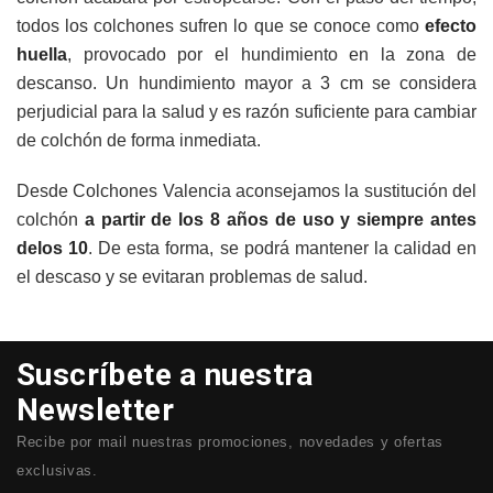
todos los colchones sufren lo que se conoce como
efecto
huella
, provocado por el hundimiento en la zona de
descanso. Un hundimiento mayor a 3 cm se considera
perjudicial para la salud y es razón suficiente para cambiar
de colchón de forma inmediata.
Desde Colchones Valencia aconsejamos la sustitución del
colchón
a partir de los 8 años de uso y siempre antes
delos 10
. De esta forma, se podrá mantener la calidad en
el descaso y se evitaran problemas de salud.
Suscríbete a nuestra
Newsletter
Recibe por mail nuestras promociones, novedades y ofertas
exclusivas.