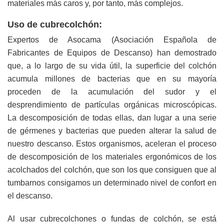
materiales más caros y, por tanto, más complejos.
Uso de cubrecolchón:
Expertos de Asocama (Asociación Española de
Fabricantes de Equipos de Descanso) han demostrado
que, a lo largo de su vida útil, la superficie del colchón
acumula millones de bacterias que en su mayoría
proceden de la acumulación del sudor y el
desprendimiento de partículas orgánicas microscópicas.
La descomposición de todas ellas, dan lugar a una serie
de gérmenes y bacterias que pueden alterar la salud de
nuestro descanso. Estos organismos, aceleran el proceso
de descomposición de los materiales ergonómicos de los
acolchados del colchón, que son los que consiguen que al
tumbarnos consigamos un determinado nivel de confort en
el descanso.
Al usar cubrecolchones o fundas de colchón, se está