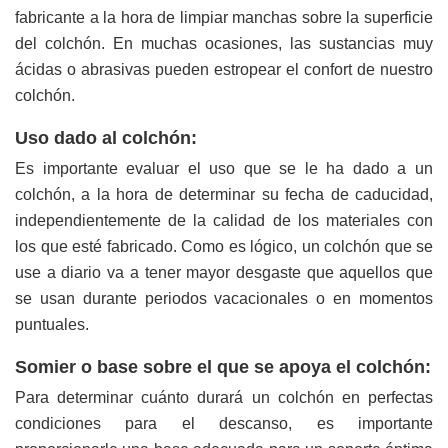
fabricante a la hora de limpiar manchas sobre la superficie
del colchón. En muchas ocasiones, las sustancias muy
ácidas o abrasivas pueden estropear el confort de nuestro
colchón.
Uso dado al colchón:
Es importante evaluar el uso que se le ha dado a un
colchón, a la hora de determinar su fecha de caducidad,
independientemente de la calidad de los materiales con
los que esté fabricado. Como es lógico, un colchón que se
use a diario va a tener mayor desgaste que aquellos que
se usan durante periodos vacacionales o en momentos
puntuales.
Somier o base sobre el que se apoya el colchón:
Para determinar cuánto durará un colchón en perfectas
condiciones para el descanso, es importante